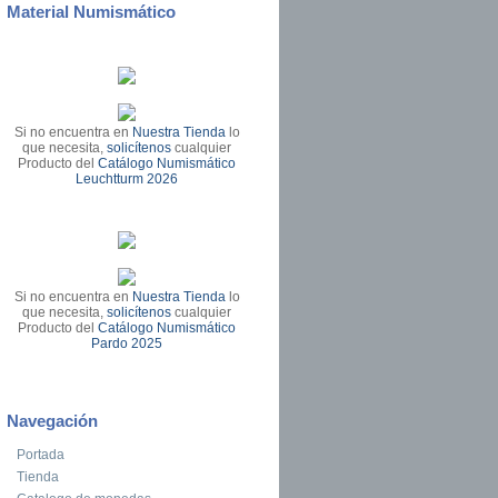
Material Numismático
Si no encuentra en
Nuestra Tienda
lo
que necesita,
solicítenos
cualquier
Producto del
Catálogo Numismático
Leuchtturm 2026
Si no encuentra en
Nuestra Tienda
lo
que necesita,
solicítenos
cualquier
Producto del
Catálogo Numismático
Pardo 2025
Navegación
Portada
Tienda