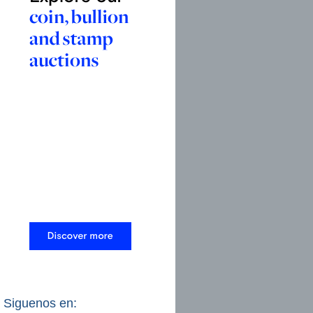
Siguenos en: