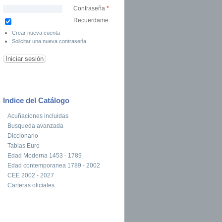
Contraseña
*
Recuerdame
Crear nueva cuenta
Solicitar una nueva contraseña
Indice del Catálogo
Acuñaciones incluidas
Busqueda avanzada
Diccionario
Tablas Euro
Edad Moderna 1453 - 1789
Edad contemporanea 1789 - 2002
CEE 2002 - 2027
Carteras oficiales