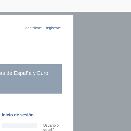
Identifícate
|
Regístrate
as de España y Euro
Inicio de sesión
Usuario o
email
*