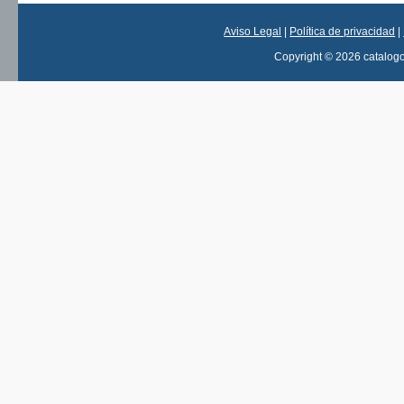
Aviso Legal
|
Política de privacidad
|
Copyright © 2026 catalog