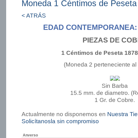
Moneda 1 Céntimos de Peseta
< ATRÁS
EDAD CONTEMPORANEA: 
PIEZAS DE CO
1 Céntimos de Peseta 1878
(Moneda 2 perteneciente al
Sin Barba
15.5 mm. de diametro. (
1 Gr. de Cobre.
Actualmente no disponemos en
Nuestra Ti
Solicítanosla sin compromiso
Anverso