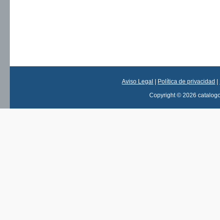
Aviso Legal
|
Política de privacidad
|
Copyright © 2026 catalog