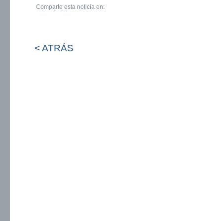
Comparte esta noticia en:
< ATRÁS