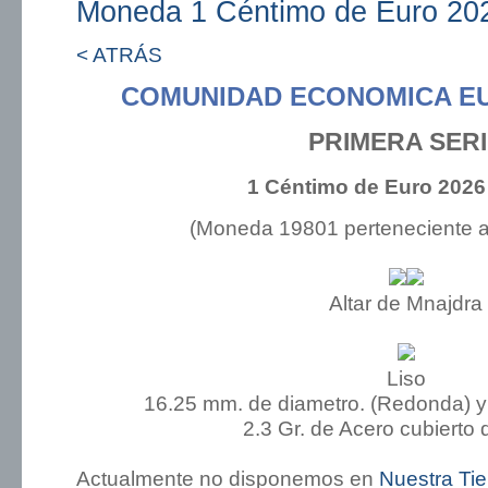
Moneda 1 Céntimo de Euro 202
< ATRÁS
COMUNIDAD ECONOMICA E
PRIMERA SER
1 Céntimo de Euro 2026
(Moneda 19801 perteneciente 
Altar de Mnajdra
Liso
16.25 mm. de diametro. (Redonda) y
2.3 Gr. de Acero cubierto 
Actualmente no disponemos en
Nuestra Ti