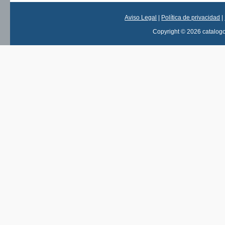
Aviso Legal
|
Política de privacidad
|
Copyright © 2026 catalog