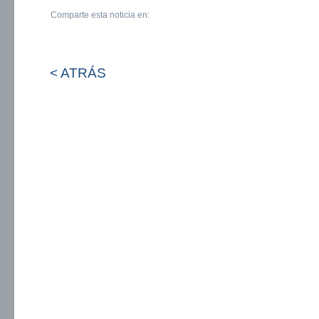
Comparte esta noticia en:
< ATRÁS