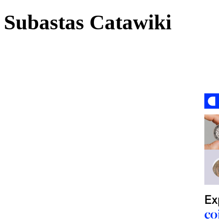
Subastas Catawiki