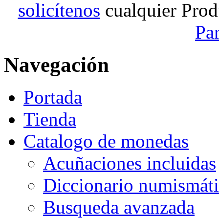
solicítenos
cualquier Prod
Pa
Navegación
Portada
Tienda
Catalogo de monedas
Acuñaciones incluidas
Diccionario numismát
Busqueda avanzada