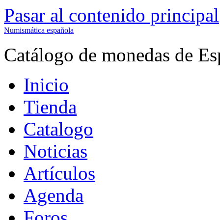
Pasar al contenido principal
Numismática española
Catálogo de monedas de Es
Inicio
Tienda
Catalogo
Noticias
Artículos
Agenda
Foros