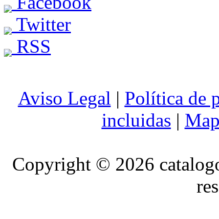
Facebook
Twitter
RSS
Aviso Legal
|
Política de 
incluidas
|
Mapa
Copyright © 2026 catalog
re