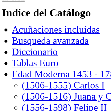
Indice del Catálogo
Acuñaciones incluidas
Busqueda avanzada
Diccionario
Tablas Euro
Edad Moderna 1453 - 17
(1506-1555) Carlos I
(1506-1516) Juana y C
(1556-1598) Felipe II