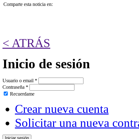
Comparte esta noticia en:
< ATRÁS
Inicio de sesión
Usuario o email
*
Contraseña
*
Recuerdame
Crear nueva cuenta
Solicitar una nueva cont