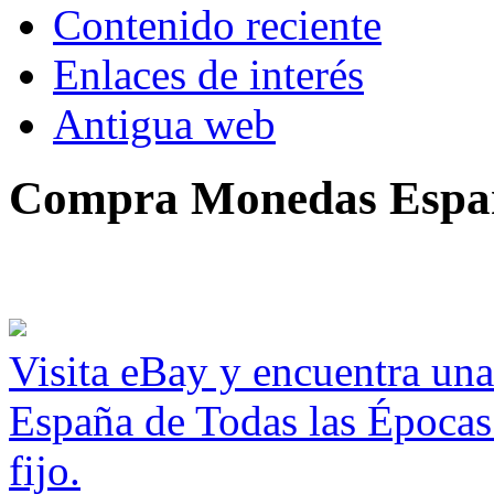
Contenido reciente
Enlaces de interés
Antigua web
Compra Monedas Espa
Visita eBay y encuentra un
España de Todas las Épocas
fijo.