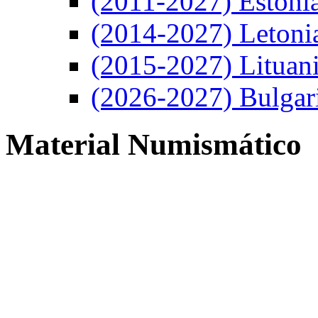
(2011-2027) Estoni
(2014-2027) Letoni
(2015-2027) Lituan
(2026-2027) Bulgar
Material Numismático