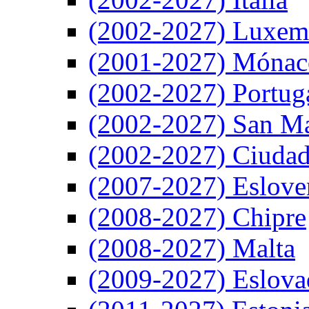
(2002-2027) Luxem
(2001-2027) Mónac
(2002-2027) Portug
(2002-2027) San M
(2002-2027) Ciudad
(2007-2027) Eslove
(2008-2027) Chipre
(2008-2027) Malta
(2009-2027) Eslova