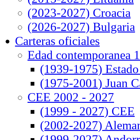
(2023-2027) Croacia
(2026-2027) Bulgaria
Carteras oficiales
Edad contemporanea 1
(1939-1975) Estado
(1975-2001) Juan Ca
CEE 2002 - 2027
(1999 - 2027) CEE
(2002-2027) Alema
(1999-2027) Andor