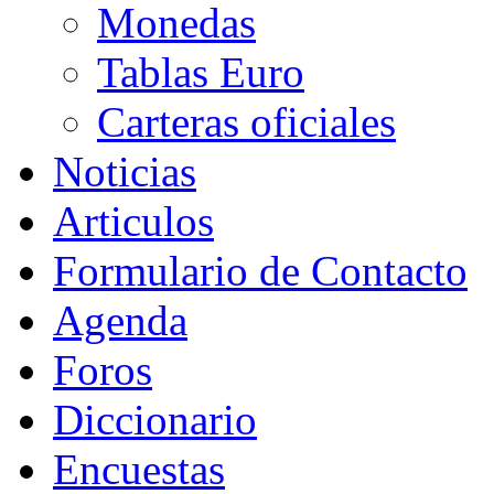
Monedas
Tablas Euro
Carteras oficiales
Noticias
Articulos
Formulario de Contacto
Agenda
Foros
Diccionario
Encuestas