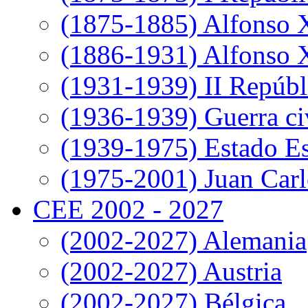
(1875-1885) Alfonso 
(1886-1931) Alfonso X
(1931-1939) II Repúbl
(1936-1939) Guerra ci
(1939-1975) Estado E
(1975-2001) Juan Carl
CEE 2002 - 2027
(2002-2027) Alemania
(2002-2027) Austria
(2002-2027) Bélgica