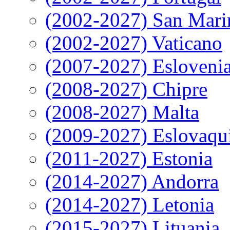
(2002-2027) San Mari
(2002-2027) Vaticano
(2007-2027) Esloveni
(2008-2027) Chipre
(2008-2027) Malta
(2009-2027) Eslovaqu
(2011-2027) Estonia
(2014-2027) Andorra
(2014-2027) Letonia
(2015-2027) Lituania