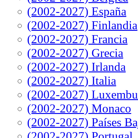
(2002-2027) España
(2002-2027) Finlandia
(2002-2027) Francia
(2002-2027) Grecia
(2002-2027) Irlanda
(2002-2027) Italia
(2002-2027) Luxembu
(2002-2027) Monaco
(2002-2027) Países Ba
(2002-2027) Portugal