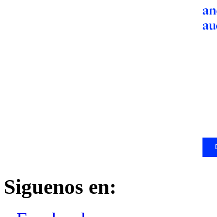
Siguenos en: