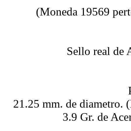
(Moneda 19569 pert
Sello real de
21.25 mm. de diametro. 
3.9 Gr. de Ace