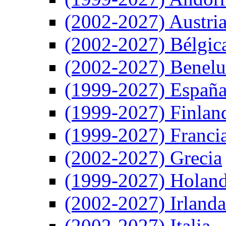
(2002-2027) Austri
(2002-2027) Bélgic
(2002-2027) Benel
(1999-2027) Españ
(1999-2027) Finlan
(1999-2027) Franci
(2002-2027) Grecia
(1999-2027) Holan
(2002-2027) Irlanda
(2002-2027) Italia