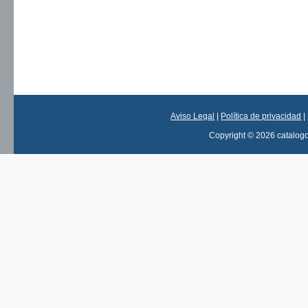
Aviso Legal
|
Política de privacidad
|
Copyright © 2026 catalog