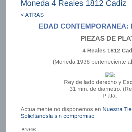
Moneda 4 Reales 1812 Cadiz
< ATRÁS
EDAD CONTEMPORANEA: 
PIEZAS DE PLA
4 Reales 1812 Cad
(Moneda 1938 perteneciente a
Rey de lado derecho y Es
31 mm. de diametro. (R
Plata.
Actualmente no disponemos en
Nuestra Ti
Solicítanosla sin compromiso
Anverso