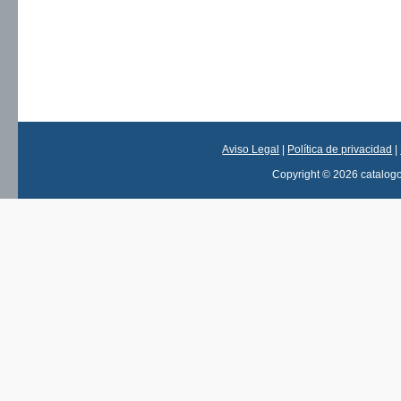
Aviso Legal
|
Política de privacidad
|
Copyright © 2026 catalog