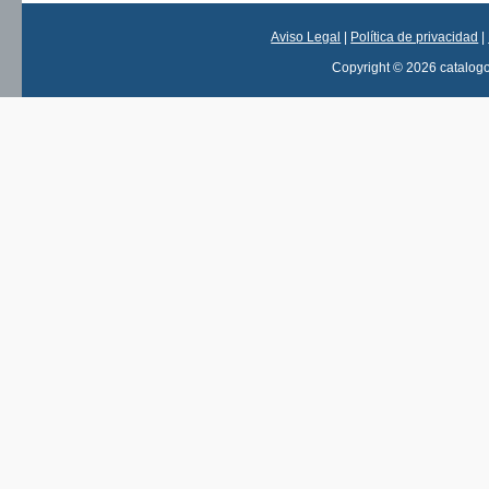
Aviso Legal
|
Política de privacidad
|
Copyright © 2026 catalog