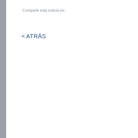
Comparte esta noticia en:
< ATRÁS