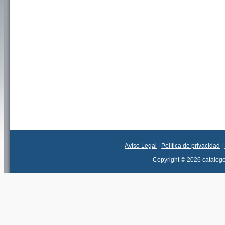
Aviso Legal
|
Política de privacidad
|
Copyright © 2026 catalog