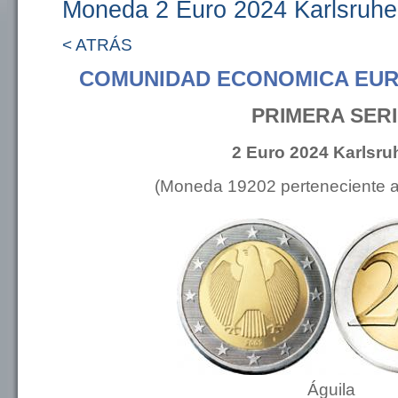
Moneda 2 Euro 2024 Karlsruh
< ATRÁS
COMUNIDAD ECONOMICA EUR
PRIMERA SER
2 Euro 2024 Karlsru
(Moneda 19202 perteneciente 
Águila