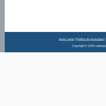
Aviso Legal
|
Política de privacidad
|
Copyright © 2026 catalog