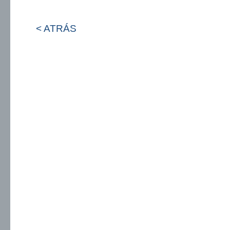
< ATRÁS