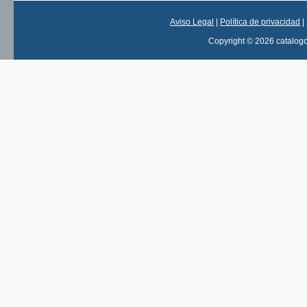
Aviso Legal
|
Política de privacidad
|
Copyright © 2026 catalog