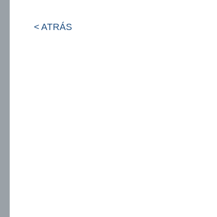
< ATRÁS