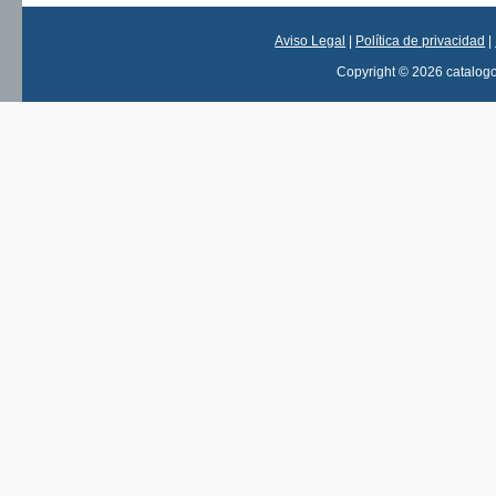
Aviso Legal
|
Política de privacidad
|
Copyright © 2026 catalog