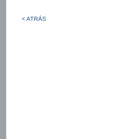
< ATRÁS