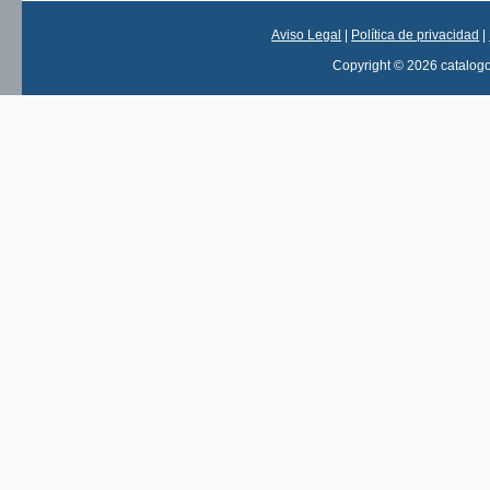
Aviso Legal
|
Política de privacidad
|
Copyright © 2026 catalog