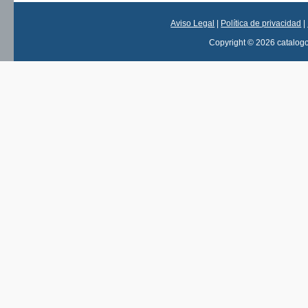
Aviso Legal
|
Política de privacidad
|
Copyright © 2026 catalog