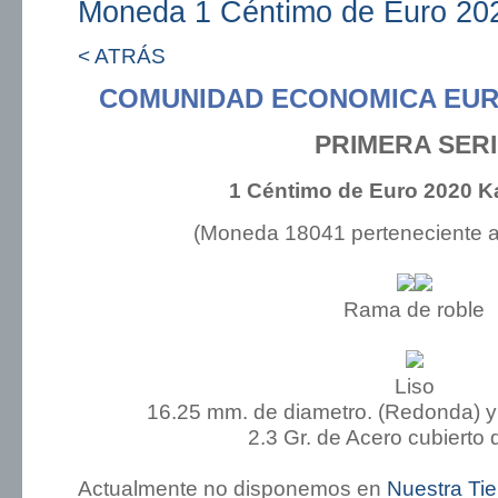
Moneda 1 Céntimo de Euro 202
< ATRÁS
COMUNIDAD ECONOMICA EUR
PRIMERA SER
1 Céntimo de Euro 2020 K
(Moneda 18041 perteneciente 
Rama de roble
Liso
16.25 mm. de diametro. (Redonda) y
2.3 Gr. de Acero cubierto 
Actualmente no disponemos en
Nuestra Ti