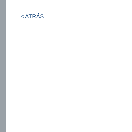
< ATRÁS