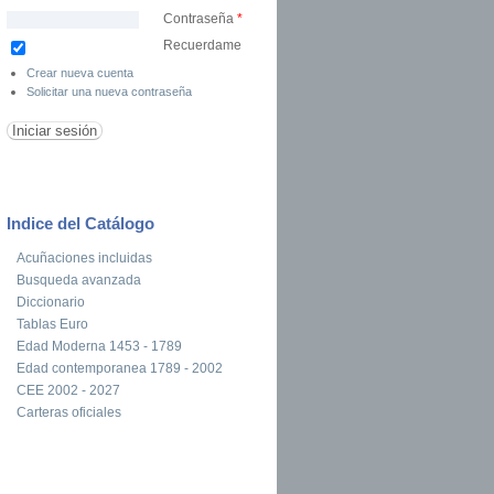
Contraseña
*
Recuerdame
Crear nueva cuenta
Solicitar una nueva contraseña
Indice del Catálogo
Acuñaciones incluidas
Busqueda avanzada
Diccionario
Tablas Euro
Edad Moderna 1453 - 1789
Edad contemporanea 1789 - 2002
CEE 2002 - 2027
Carteras oficiales