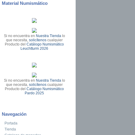
Material Numismático
Si no encuentra en
Nuestra Tienda
lo
que necesita,
solicítenos
cualquier
Producto del
Catálogo Numismático
Leuchtturm 2026
Si no encuentra en
Nuestra Tienda
lo
que necesita,
solicítenos
cualquier
Producto del
Catálogo Numismático
Pardo 2025
Navegación
Portada
Tienda