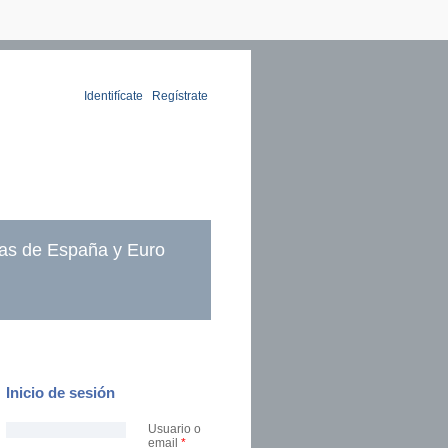
Identifícate
|
Regístrate
as de España y Euro
Inicio de sesión
Usuario o
email
*