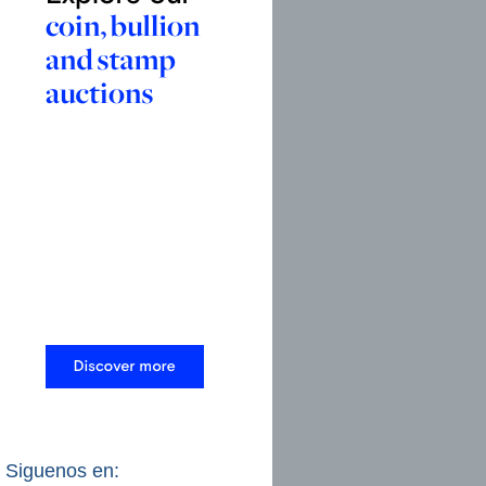
Siguenos en: