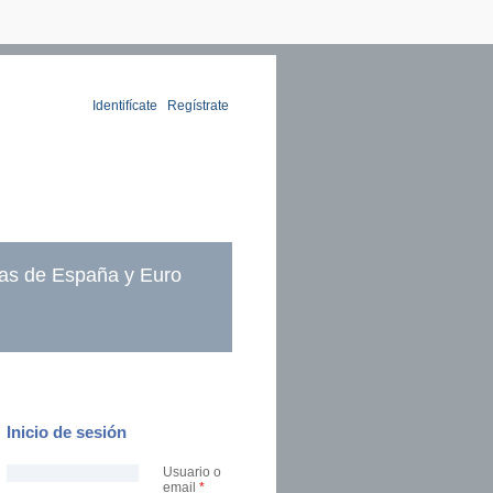
Identifícate
|
Regístrate
as de España y Euro
Inicio de sesión
Usuario o
email
*