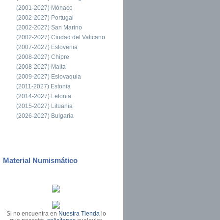
(2001-2027) Mónaco
(2002-2027) Portugal
(2002-2027) San Marino
(2002-2027) Ciudad del Vaticano
(2007-2027) Eslovenia
(2008-2027) Chipre
(2008-2027) Malta
(2009-2027) Eslovaquia
(2011-2027) Estonia
(2014-2027) Letonia
(2015-2027) Lituania
(2026-2027) Bulgaria
Material Numismático
Si no encuentra en
Nuestra Tienda
lo