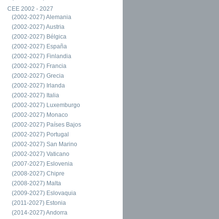
CEE 2002 - 2027
(2002-2027) Alemania
(2002-2027) Austria
(2002-2027) Bélgica
(2002-2027) España
(2002-2027) Finlandia
(2002-2027) Francia
(2002-2027) Grecia
(2002-2027) Irlanda
(2002-2027) Italia
(2002-2027) Luxemburgo
(2002-2027) Monaco
(2002-2027) Países Bajos
(2002-2027) Portugal
(2002-2027) San Marino
(2002-2027) Vaticano
(2007-2027) Eslovenia
(2008-2027) Chipre
(2008-2027) Malta
(2009-2027) Eslovaquia
(2011-2027) Estonia
(2014-2027) Andorra