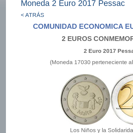
Moneda 2 Euro 2017 Pessac
< ATRÁS
COMUNIDAD ECONOMICA E
2 EUROS CONMEMOR
2 Euro 2017 Pess
(Moneda 17030 perteneciente a
Los Niños y la Solidarid