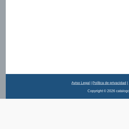
Aviso Legal
|
Política de privacidad
|
Copyright © 2026 catalog