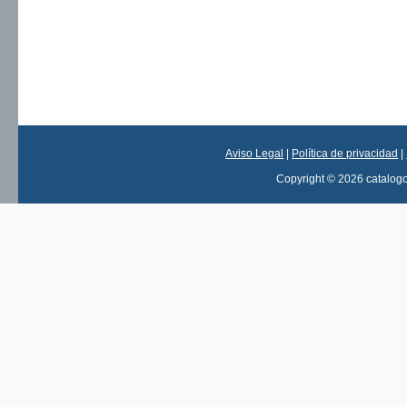
Aviso Legal
|
Política de privacidad
|
Copyright © 2026 catalog