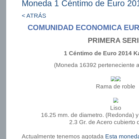
Moneda 1 Céntimo de Euro 201
< ATRÁS
COMUNIDAD ECONOMICA EUR
PRIMERA SER
1 Céntimo de Euro 2014 K
(Moneda 16392 perteneciente 
Rama de roble
Liso
16.25 mm. de diametro. (Redonda) y
2.3 Gr. de Acero cubierto 
Actualmente tenemos agotada
Esta moned