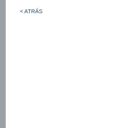
< ATRÁS