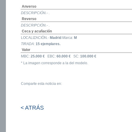
Anverso
DESCRIPCIÓN.-
.
Reverso
DESCRIPCIÓN.-
.
Ceca y acuñación
LOCALIZACIÓN.-
Madrid
Marca:
M
TIRADA:
15 ejemplares.
Valor
MBC:
25.000 €
EBC:
60.000 €
SC:
100.000 €
* La imagen corresponde a la del modelo.
Comparte esta noticia en:
< ATRÁS