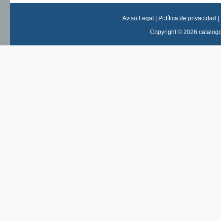
Aviso Legal
|
Política de privacidad
|
Copyright © 2026 catalog