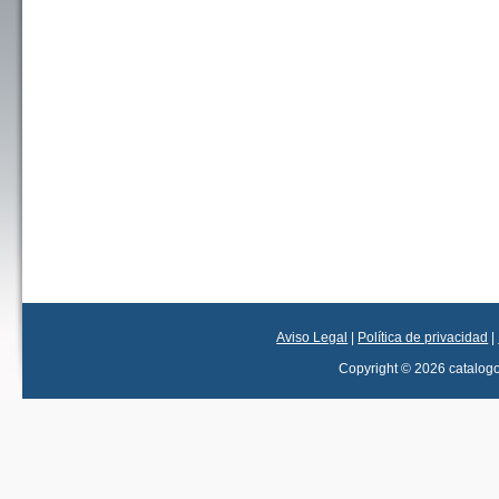
Aviso Legal
|
Política de privacidad
|
Copyright © 2026 catalog