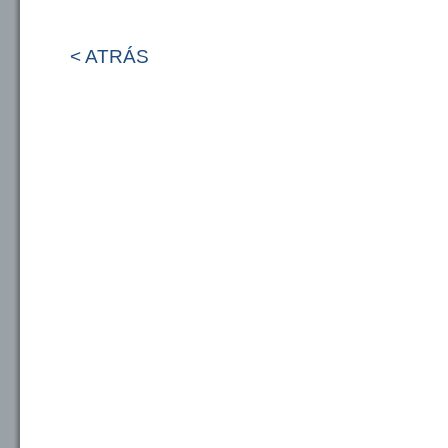
< ATRÁS