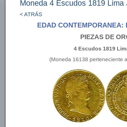
Moneda 4 Escudos 1819 Lima
< ATRÁS
EDAD CONTEMPORANEA: 
PIEZAS DE O
4 Escudos 1819 Lim
(Moneda 16138 perteneciente 