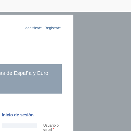
Identifícate
|
Regístrate
as de España y Euro
Inicio de sesión
Usuario o
email
*