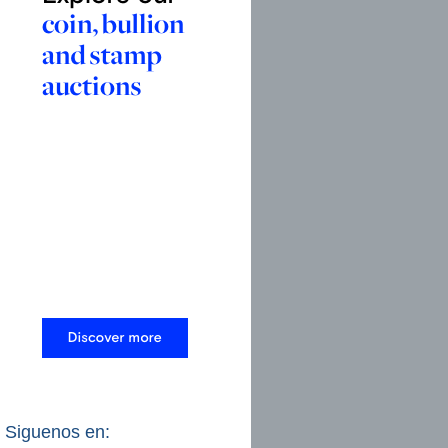
Siguenos en: