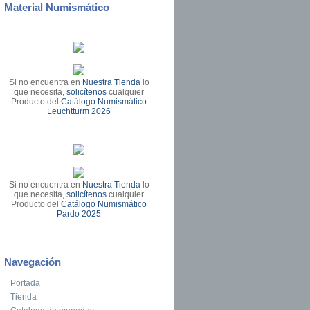
Material Numismático
Si no encuentra en
Nuestra Tienda
lo
que necesita,
solicítenos
cualquier
Producto del
Catálogo Numismático
Leuchtturm 2026
Si no encuentra en
Nuestra Tienda
lo
que necesita,
solicítenos
cualquier
Producto del
Catálogo Numismático
Pardo 2025
Navegación
Portada
Tienda