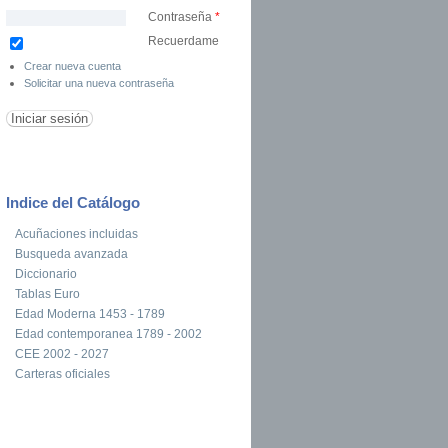
Contraseña
*
Recuerdame
Crear nueva cuenta
Solicitar una nueva contraseña
Indice del Catálogo
Acuñaciones incluidas
Busqueda avanzada
Diccionario
Tablas Euro
Edad Moderna 1453 - 1789
Edad contemporanea 1789 - 2002
CEE 2002 - 2027
Carteras oficiales