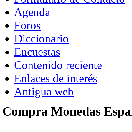
Agenda
Foros
Diccionario
Encuestas
Contenido reciente
Enlaces de interés
Antigua web
Compra Monedas Espa