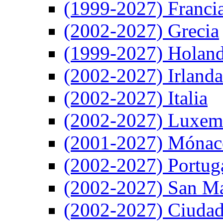
(1999-2027) Franci
(2002-2027) Grecia
(1999-2027) Holan
(2002-2027) Irlanda
(2002-2027) Italia
(2002-2027) Luxem
(2001-2027) Mónac
(2002-2027) Portug
(2002-2027) San M
(2002-2027) Ciudad