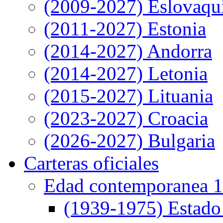
(2009-2027) Eslovaqu
(2011-2027) Estonia
(2014-2027) Andorra
(2014-2027) Letonia
(2015-2027) Lituania
(2023-2027) Croacia
(2026-2027) Bulgaria
Carteras oficiales
Edad contemporanea 1
(1939-1975) Estado