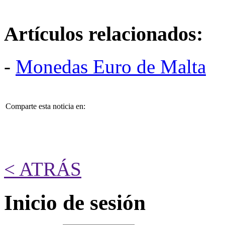
Artículos relacionados:
-
Monedas Euro de Malta
Comparte esta noticia en:
< ATRÁS
Inicio de sesión