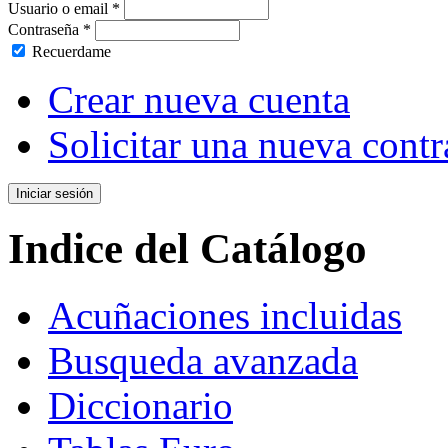
Usuario o email
*
Contraseña
*
Recuerdame
Crear nueva cuenta
Solicitar una nueva cont
Indice del Catálogo
Acuñaciones incluidas
Busqueda avanzada
Diccionario