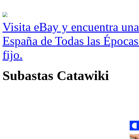
Visita eBay y encuentra un
España de Todas las Épocas
fijo.
Subastas Catawiki