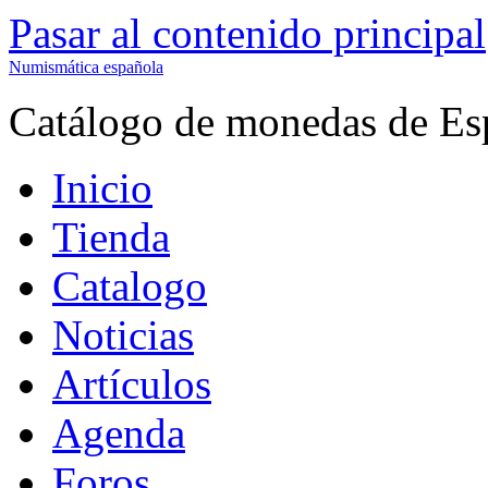
Pasar al contenido principal
Numismática española
Catálogo de monedas de Es
Inicio
Tienda
Catalogo
Noticias
Artículos
Agenda
Foros