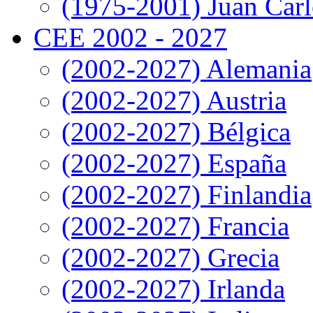
(1975-2001) Juan Carl
CEE 2002 - 2027
(2002-2027) Alemania
(2002-2027) Austria
(2002-2027) Bélgica
(2002-2027) España
(2002-2027) Finlandia
(2002-2027) Francia
(2002-2027) Grecia
(2002-2027) Irlanda