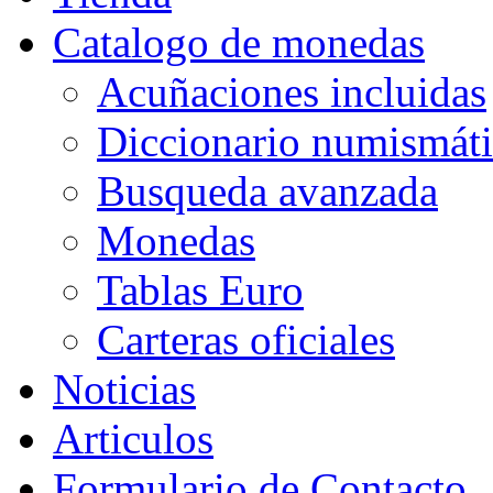
Catalogo de monedas
Acuñaciones incluidas
Diccionario numismát
Busqueda avanzada
Monedas
Tablas Euro
Carteras oficiales
Noticias
Articulos
Formulario de Contacto