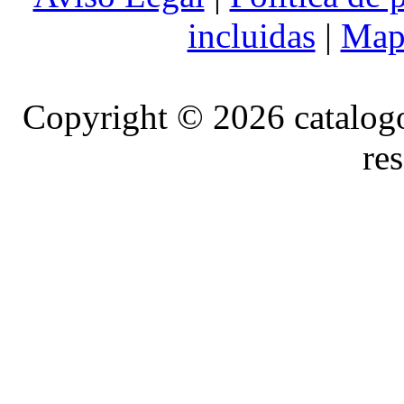
incluidas
|
Mapa
Copyright © 2026 catalog
re