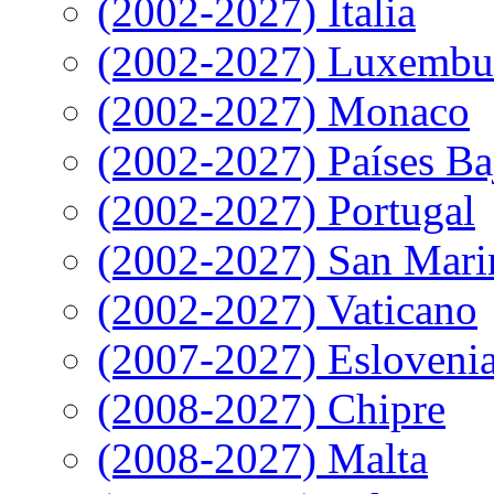
(2002-2027) Italia
(2002-2027) Luxembu
(2002-2027) Monaco
(2002-2027) Países Ba
(2002-2027) Portugal
(2002-2027) San Mari
(2002-2027) Vaticano
(2007-2027) Esloveni
(2008-2027) Chipre
(2008-2027) Malta