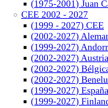
(1975-2001) Juan Ca
CEE 2002 - 2027
(1999 - 2027) CEE
(2002-2027) Alema
(1999-2027) Andor
(2002-2027) Austri
(2002-2027) Bélgic
(2002-2027) Benel
(1999-2027) Españ
(1999-2027) Finlan