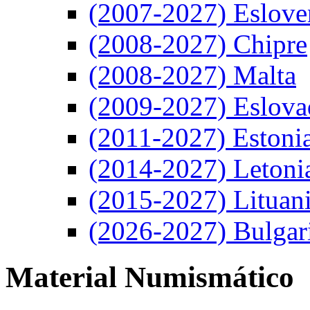
(2007-2027) Eslove
(2008-2027) Chipre
(2008-2027) Malta
(2009-2027) Eslova
(2011-2027) Estoni
(2014-2027) Letoni
(2015-2027) Lituan
(2026-2027) Bulgar
Material Numismático