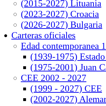
(2015-2027) Lituania
(2023-2027) Croacia
(2026-2027) Bulgaria
Carteras oficiales
Edad contemporanea 1
(1939-1975) Estado
(1975-2001) Juan Ca
CEE 2002 - 2027
(1999 - 2027) CEE
(2002-2027) Alema