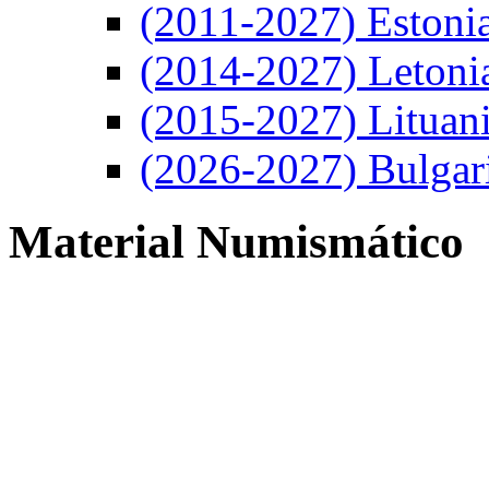
(2011-2027) Estoni
(2014-2027) Letoni
(2015-2027) Lituan
(2026-2027) Bulgar
Material Numismático