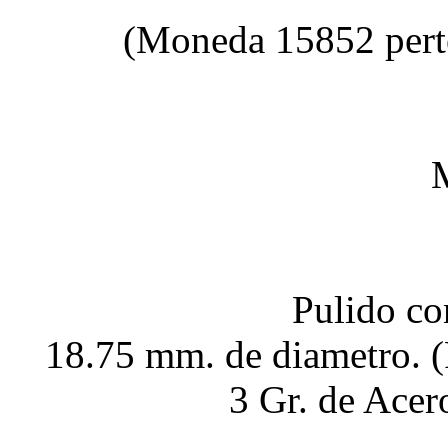
(Moneda 15852 pert
Pulido co
18.75 mm. de diametro. 
3 Gr. de Acer