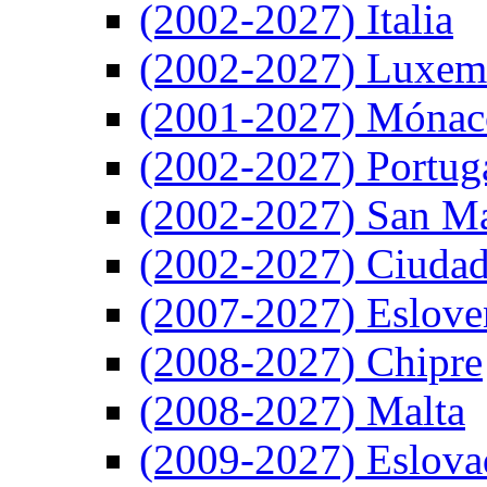
(2002-2027) Italia
(2002-2027) Luxem
(2001-2027) Mónac
(2002-2027) Portug
(2002-2027) San M
(2002-2027) Ciudad
(2007-2027) Eslove
(2008-2027) Chipre
(2008-2027) Malta
(2009-2027) Eslova