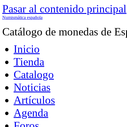
Pasar al contenido principal
Numismática española
Catálogo de monedas de Es
Inicio
Tienda
Catalogo
Noticias
Artículos
Agenda
Foros