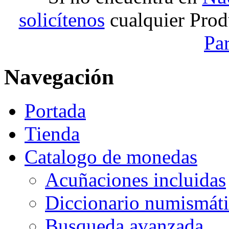
solicítenos
cualquier Prod
Pa
Navegación
Portada
Tienda
Catalogo de monedas
Acuñaciones incluidas
Diccionario numismát
Busqueda avanzada