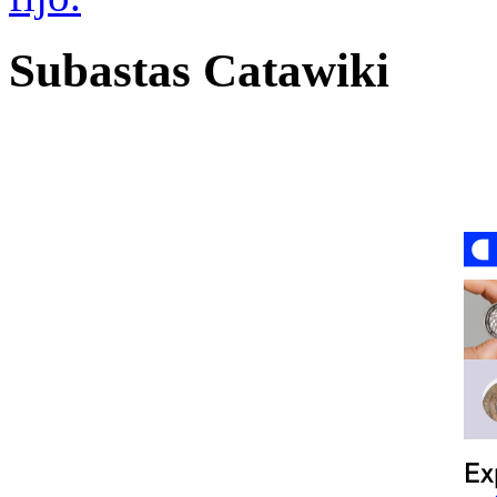
Subastas Catawiki