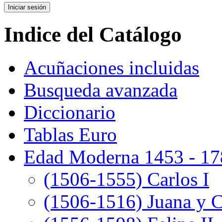
Indice del Catálogo
Acuñaciones incluidas
Busqueda avanzada
Diccionario
Tablas Euro
Edad Moderna 1453 - 17
(1506-1555) Carlos I
(1506-1516) Juana y C