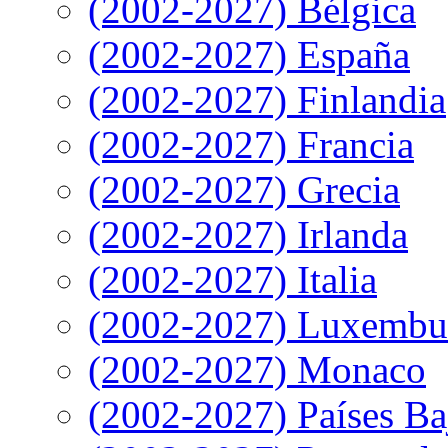
(2002-2027) Bélgica
(2002-2027) España
(2002-2027) Finlandia
(2002-2027) Francia
(2002-2027) Grecia
(2002-2027) Irlanda
(2002-2027) Italia
(2002-2027) Luxembu
(2002-2027) Monaco
(2002-2027) Países Ba