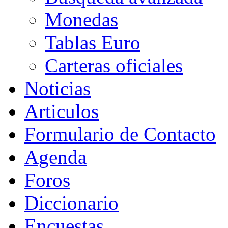
Monedas
Tablas Euro
Carteras oficiales
Noticias
Articulos
Formulario de Contacto
Agenda
Foros
Diccionario
Encuestas