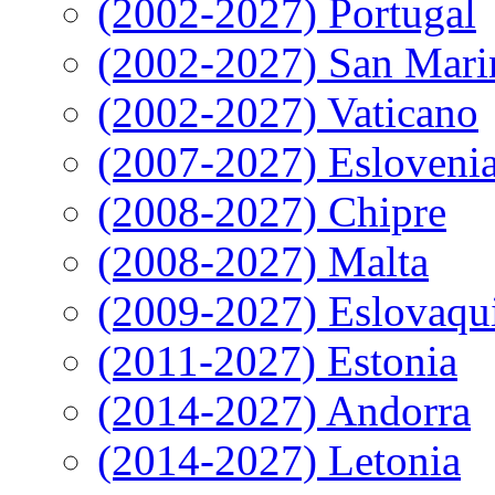
(2002-2027) Portugal
(2002-2027) San Mari
(2002-2027) Vaticano
(2007-2027) Esloveni
(2008-2027) Chipre
(2008-2027) Malta
(2009-2027) Eslovaqu
(2011-2027) Estonia
(2014-2027) Andorra
(2014-2027) Letonia