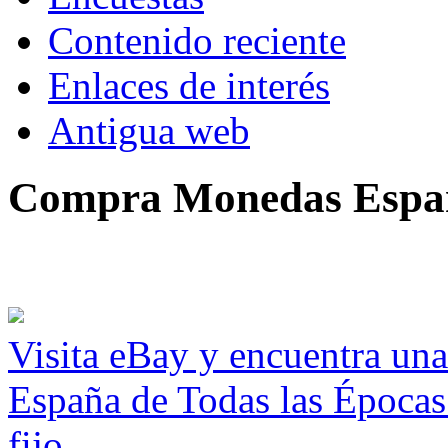
Contenido reciente
Enlaces de interés
Antigua web
Compra Monedas Espa
Visita eBay y encuentra un
España de Todas las Épocas
fijo.