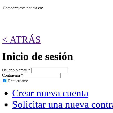
Comparte esta noticia en:
< ATRÁS
Inicio de sesión
Usuario o email
*
Contraseña
*
Recuerdame
Crear nueva cuenta
Solicitar una nueva cont