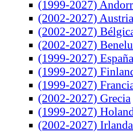
(1999-2027) Andor
(2002-2027) Austri
(2002-2027) Bélgic
(2002-2027) Benel
(1999-2027) Españ
(1999-2027) Finlan
(1999-2027) Franci
(2002-2027) Grecia
(1999-2027) Holan
(2002-2027) Irlanda