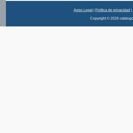
Aviso Legal
|
Política de privacidad
|
Copyright © 2026 catalog