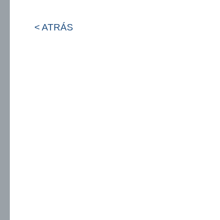
< ATRÁS