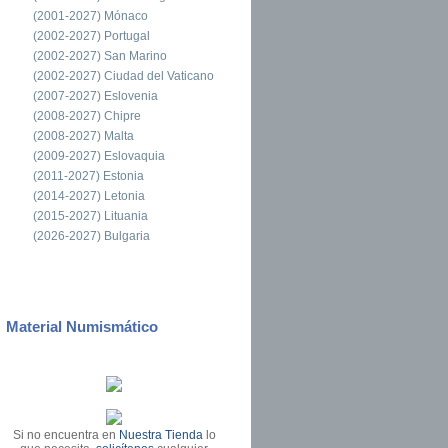
(2001-2027) Mónaco
(2002-2027) Portugal
(2002-2027) San Marino
(2002-2027) Ciudad del Vaticano
(2007-2027) Eslovenia
(2008-2027) Chipre
(2008-2027) Malta
(2009-2027) Eslovaquia
(2011-2027) Estonia
(2014-2027) Letonia
(2015-2027) Lituania
(2026-2027) Bulgaria
Material Numismático
Si no encuentra en
Nuestra Tienda
lo