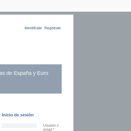
Identifícate
|
Regístrate
as de España y Euro
Inicio de sesión
Usuario o
email
*