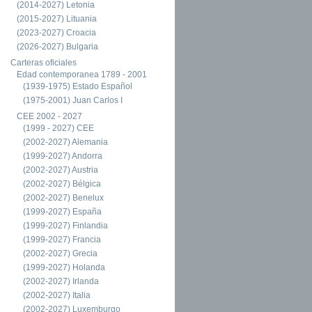
(2014-2027) Letonia
(2015-2027) Lituania
(2023-2027) Croacia
(2026-2027) Bulgaria
Carteras oficiales
Edad contemporanea 1789 - 2001
(1939-1975) Estado Español
(1975-2001) Juan Carlos I
CEE 2002 - 2027
(1999 - 2027) CEE
(2002-2027) Alemania
(1999-2027) Andorra
(2002-2027) Austria
(2002-2027) Bélgica
(2002-2027) Benelux
(1999-2027) España
(1999-2027) Finlandia
(1999-2027) Francia
(2002-2027) Grecia
(1999-2027) Holanda
(2002-2027) Irlanda
(2002-2027) Italia
(2002-2027) Luxemburgo