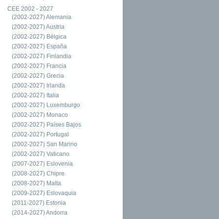
CEE 2002 - 2027
(2002-2027) Alemania
(2002-2027) Austria
(2002-2027) Bélgica
(2002-2027) España
(2002-2027) Finlandia
(2002-2027) Francia
(2002-2027) Grecia
(2002-2027) Irlanda
(2002-2027) Italia
(2002-2027) Luxemburgo
(2002-2027) Monaco
(2002-2027) Países Bajos
(2002-2027) Portugal
(2002-2027) San Marino
(2002-2027) Vaticano
(2007-2027) Eslovenia
(2008-2027) Chipre
(2008-2027) Malta
(2009-2027) Eslovaquia
(2011-2027) Estonia
(2014-2027) Andorra