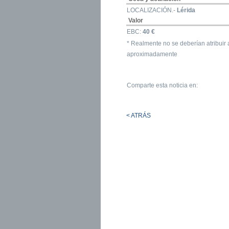
LOCALIZACIÓN.-
Lérida
Valor
EBC:
40 €
* Realmente no se deberían atribuir
aproximadamente
Comparte esta noticia en:
< ATRÁS