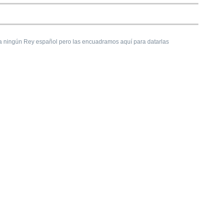
 a ningún Rey español pero las encuadramos aquí para datarlas