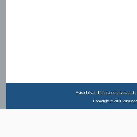
Aviso Legal
|
Política de privacidad
|
Copyright © 2026 catalog