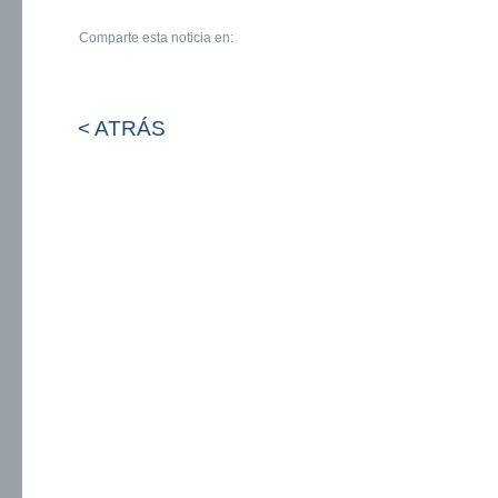
Comparte esta noticia en:
< ATRÁS