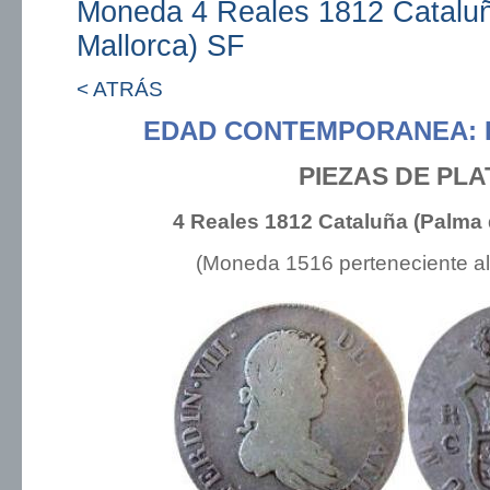
Moneda 4 Reales 1812 Catalu
Mallorca) SF
< ATRÁS
EDAD CONTEMPORANEA: 
PIEZAS DE PLA
4 Reales 1812 Cataluña (Palma 
(Moneda 1516 perteneciente a