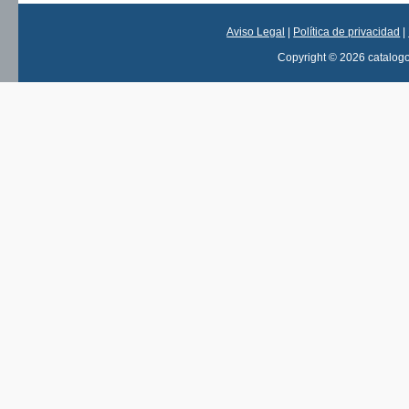
Aviso Legal
|
Política de privacidad
|
Copyright © 2026 catalog