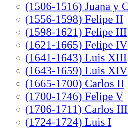
(1506-1516) Juana y C
(1556-1598) Felipe II
(1598-1621) Felipe III
(1621-1665) Felipe IV
(1641-1643) Luis XIII
(1643-1659) Luis XIV
(1665-1700) Carlos II
(1700-1746) Felipe V
(1706-1711) Carlos III
(1724-1724) Luis I