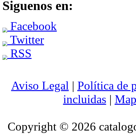
Siguenos en:
Facebook
Twitter
RSS
Aviso Legal
|
Política de 
incluidas
|
Mapa
Copyright © 2026 catalog