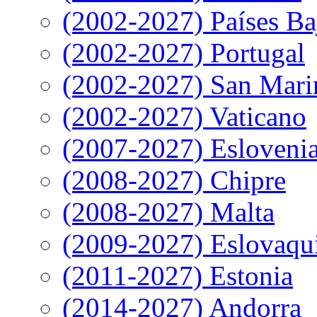
(2002-2027) Países Ba
(2002-2027) Portugal
(2002-2027) San Mari
(2002-2027) Vaticano
(2007-2027) Esloveni
(2008-2027) Chipre
(2008-2027) Malta
(2009-2027) Eslovaqu
(2011-2027) Estonia
(2014-2027) Andorra