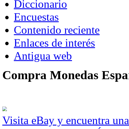
Diccionario
Encuestas
Contenido reciente
Enlaces de interés
Antigua web
Compra Monedas Espa
Visita eBay y encuentra un