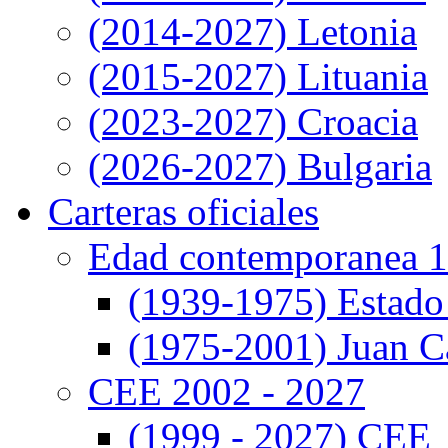
(2014-2027) Letonia
(2015-2027) Lituania
(2023-2027) Croacia
(2026-2027) Bulgaria
Carteras oficiales
Edad contemporanea 1
(1939-1975) Estado
(1975-2001) Juan Ca
CEE 2002 - 2027
(1999 - 2027) CEE