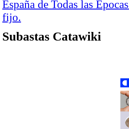
España de Todas las Épocas
fijo.
Subastas Catawiki