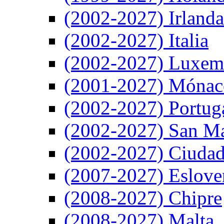
(2002-2027) Irlanda
(2002-2027) Italia
(2002-2027) Luxem
(2001-2027) Mónac
(2002-2027) Portug
(2002-2027) San M
(2002-2027) Ciudad
(2007-2027) Eslove
(2008-2027) Chipre
(2008-2027) Malta