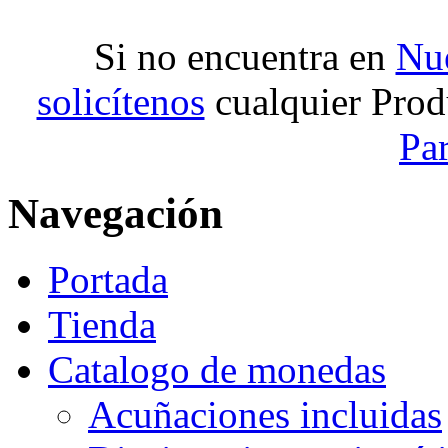
Si no encuentra en
Nue
solicítenos
cualquier Prod
Pa
Navegación
Portada
Tienda
Catalogo de monedas
Acuñaciones incluidas