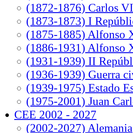
(1872-1876) Carlos VI
(1873-1873) I Repúbli
(1875-1885) Alfonso 
(1886-1931) Alfonso X
(1931-1939) II Repúbl
(1936-1939) Guerra ci
(1939-1975) Estado E
(1975-2001) Juan Carl
CEE 2002 - 2027
(2002-2027) Alemania