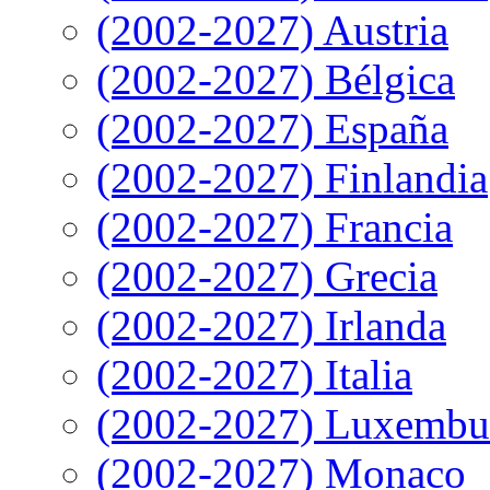
(2002-2027) Austria
(2002-2027) Bélgica
(2002-2027) España
(2002-2027) Finlandia
(2002-2027) Francia
(2002-2027) Grecia
(2002-2027) Irlanda
(2002-2027) Italia
(2002-2027) Luxembu
(2002-2027) Monaco