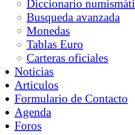
Diccionario numismát
Busqueda avanzada
Monedas
Tablas Euro
Carteras oficiales
Noticias
Articulos
Formulario de Contacto
Agenda
Foros