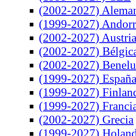
(2002-2027) Alema
(1999-2027) Andor
(2002-2027) Austri
(2002-2027) Bélgic
(2002-2027) Benel
(1999-2027) Españ
(1999-2027) Finlan
(1999-2027) Franci
(2002-2027) Grecia
(1999-2027) Holan