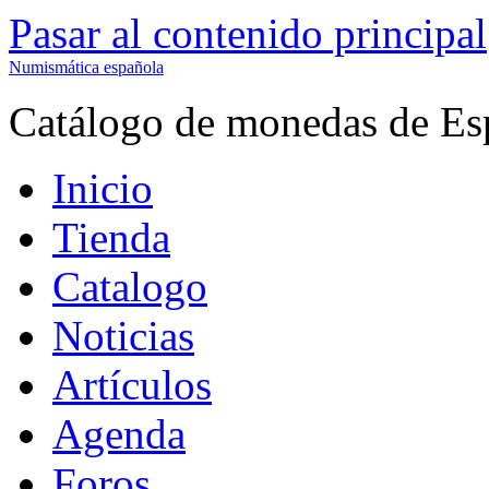
Pasar al contenido principal
Numismática española
Catálogo de monedas de Es
Inicio
Tienda
Catalogo
Noticias
Artículos
Agenda
Foros