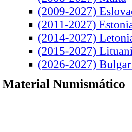
(2009-2027) Eslova
(2011-2027) Estoni
(2014-2027) Letoni
(2015-2027) Lituan
(2026-2027) Bulgar
Material Numismático