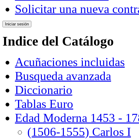
Solicitar una nueva cont
Indice del Catálogo
Acuñaciones incluidas
Busqueda avanzada
Diccionario
Tablas Euro
Edad Moderna 1453 - 17
(1506-1555) Carlos I