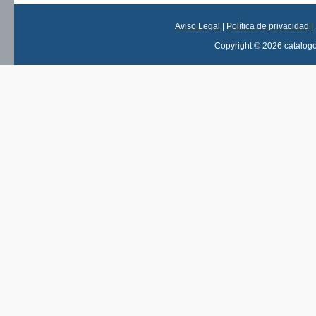
Aviso Legal
|
Política de privacidad
|
Copyright © 2026 catalog