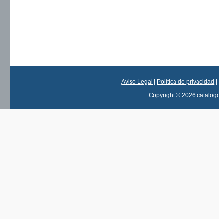
Aviso Legal
|
Política de privacidad
|
Copyright © 2026 catalog