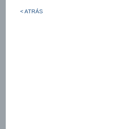
< ATRÁS