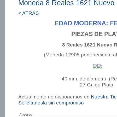
Moneda 8 Reales 1621 Nuevo 
< ATRÁS
EDAD MODERNA: FE
PIEZAS DE PLA
8 Reales 1621 Nuevo R
(Moneda 12905 perteneciente a
40 mm. de diametro. (R
27 Gr. de Plata.
Actualmente no disponemos en
Nuestra Ti
Solicítanosla sin compromiso
Anverso