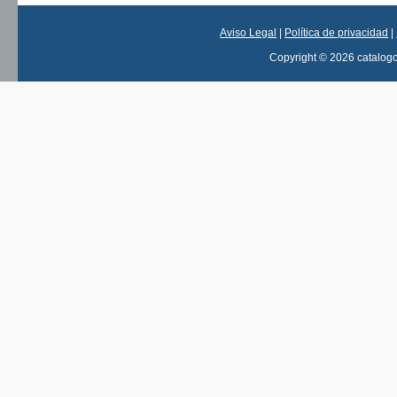
Aviso Legal
|
Política de privacidad
|
Copyright © 2026 catalog