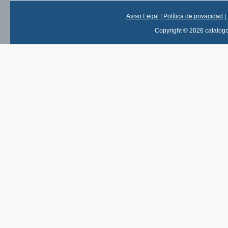
Aviso Legal
|
Política de privacidad
|
Copyright © 2026 catalog