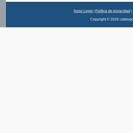
Aviso Legal
|
Política de privacidad
|
Copyright © 2026 catalog