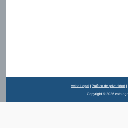
Aviso Legal
|
Política de privacidad
|
Copyright © 2026 catalog