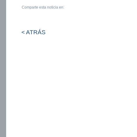
Comparte esta noticia en:
< ATRÁS