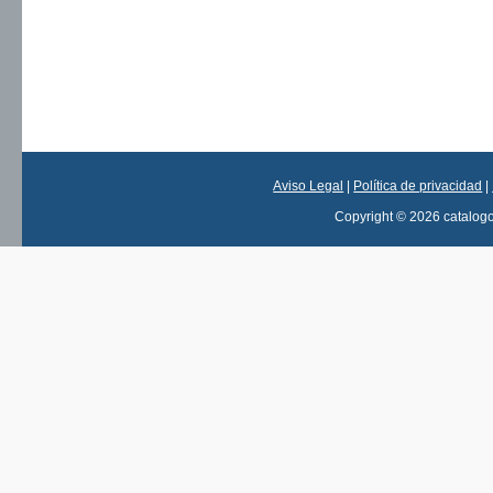
Aviso Legal
|
Política de privacidad
|
Copyright © 2026 catalog