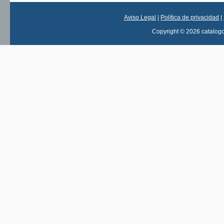
Aviso Legal
|
Política de privacidad
|
Copyright © 2026 catalog