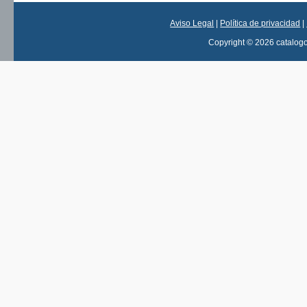
Aviso Legal
|
Política de privacidad
|
Copyright © 2026 catalog