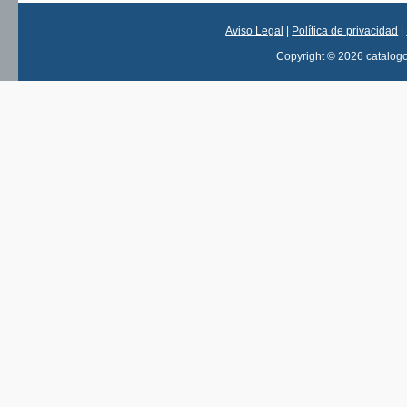
Aviso Legal
|
Política de privacidad
|
Copyright © 2026 catalog