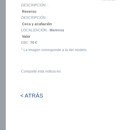
DESCRIPCIÓN.-
.
Reverso
DESCRIPCIÓN.-
.
Ceca y acuñación
LOCALIZACIÓN.-
Manresa
Valor
EBC:
70 €
* La imagen corresponde a la del modelo.
Comparte esta noticia en:
< ATRÁS