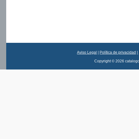
Aviso Legal
|
Política de privacidad
|
Copyright © 2026 catalog