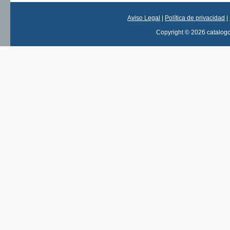
Aviso Legal
|
Política de privacidad
|
Copyright © 2026 catalog