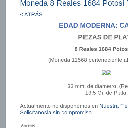
Moneda 8 Reales 1684 Potosí
< ATRÁS
EDAD MODERNA: CA
PIEZAS DE PLA
8 Reales 1684 Potos
(Moneda 11568 perteneciente a
33 mm. de diametro. (R
13.5 Gr. de Plata.
Actualmente no disponemos en
Nuestra Ti
Solicítanosla sin compromiso
Anverso