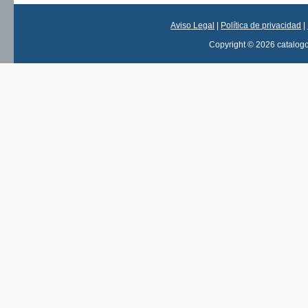
Aviso Legal
|
Política de privacidad
|
Copyright © 2026 catalog