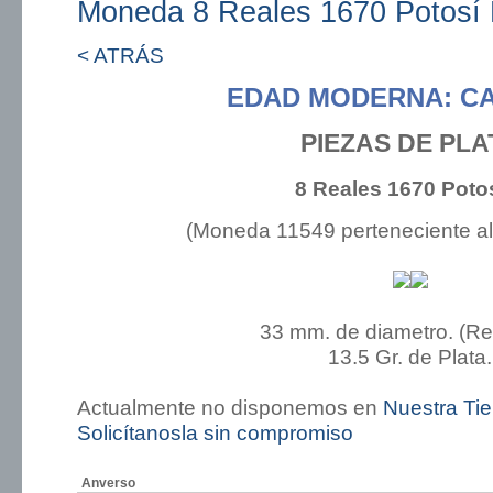
Moneda 8 Reales 1670 Potosí
< ATRÁS
EDAD MODERNA: CA
PIEZAS DE PLA
8 Reales 1670 Poto
(Moneda 11549 perteneciente a
33 mm. de diametro. (R
13.5 Gr. de Plata.
Actualmente no disponemos en
Nuestra Ti
Solicítanosla sin compromiso
Anverso