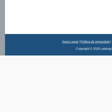
Aviso Legal
|
Política de privacidad
|
Copyright © 2026 catalog