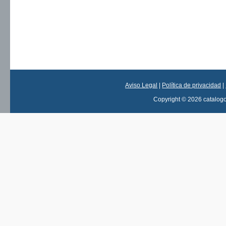
Aviso Legal
|
Política de privacidad
|
Copyright © 2026 catalog