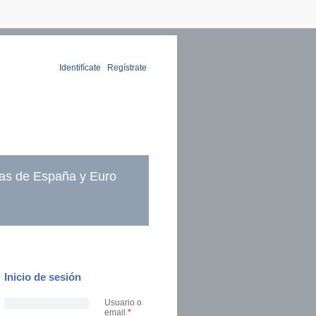
Identifícate
|
Regístrate
as de España y Euro
Inicio de sesión
Usuario o
email
*