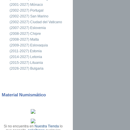
(2001-2027) Mónaco
(2002-2027) Portugal
(2002-2027) San Marino
(2002-2027) Ciudad del Vaticano
(2007-2027) Eslovenia
(2008-2027) Chipre
(2008-2027) Malta
(2009-2027) Eslovaquia
(2011-2027) Estonia
(2014-2027) Letonia
(2015-2027) Lituania
(2026-2027) Bulgaria
Material Numismático
Si no encuentra en
Nuestra Tienda
lo