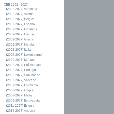
CEE 2002 - 2027
(2002-2027) Alemania
(2002-2027) Austria
(2002-2027) Bélgica
(2002-2027) España
(2002-2027) Finlandia
(2002-2027) Francia
(2002-2027) Grecia
(2002-2027) Irlanda
(2002-2027) Italia
(2002-2027) Luxemburgo
(2002-2027) Monaco
(2002-2027) Países Bajos
(2002-2027) Portugal
(2002-2027) San Marino
(2002-2027) Vaticano
(2007-2027) Eslovenia
(2008-2027) Chipre
(2008-2027) Malta
(2009-2027) Eslovaquia
(2011-2027) Estonia
(2014-2027) Andorra