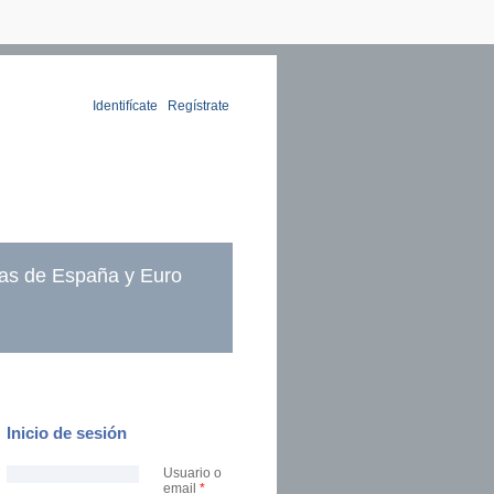
Identifícate
|
Regístrate
as de España y Euro
Inicio de sesión
Usuario o
email
*