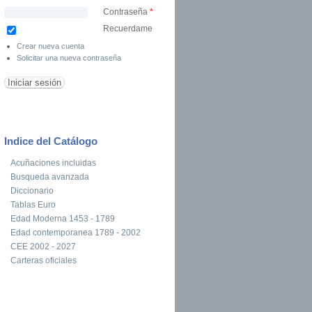
Contraseña
*
Recuerdame
Crear nueva cuenta
Solicitar una nueva contraseña
Indice del Catálogo
Acuñaciones incluidas
Busqueda avanzada
Diccionario
Tablas Euro
Edad Moderna 1453 - 1789
Edad contemporanea 1789 - 2002
CEE 2002 - 2027
Carteras oficiales