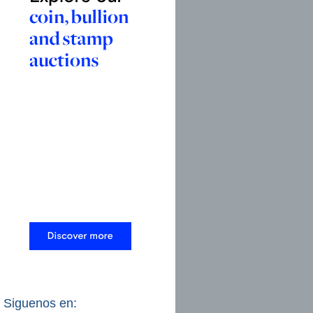
Siguenos en: