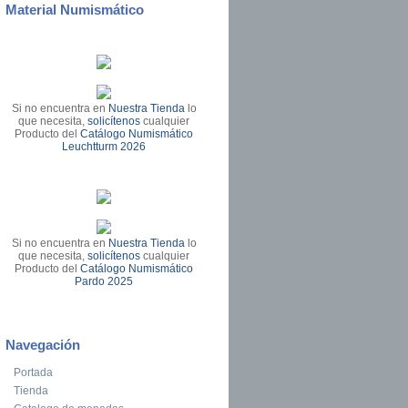
Material Numismático
Si no encuentra en
Nuestra Tienda
lo
que necesita,
solicítenos
cualquier
Producto del
Catálogo Numismático
Leuchtturm 2026
Si no encuentra en
Nuestra Tienda
lo
que necesita,
solicítenos
cualquier
Producto del
Catálogo Numismático
Pardo 2025
Navegación
Portada
Tienda