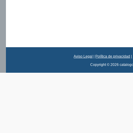
Aviso Legal
|
Política de privacidad
|
Copyright © 2026 catalog