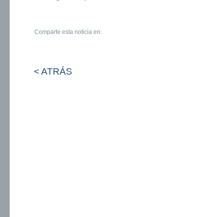
Comparte esta noticia en:
< ATRÁS