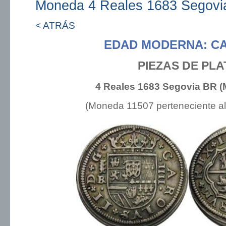
Moneda 4 Reales 1683 Segovi
< ATRÁS
EDAD MODERNA: CA
PIEZAS DE PLA
4 Reales 1683 Segovia BR 
(Moneda 11507 perteneciente a