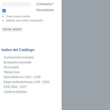
Contraseña
*
Recuerdame
Crear nueva cuenta
Solicitar una nueva contraseña
Indice del Catálogo
Acuñaciones incluidas
Busqueda avanzada
Diccionario
Tablas Euro
Edad Moderna 1453 - 1789
Edad contemporanea 1789 - 2002
CEE 2002 - 2027
Carteras oficiales