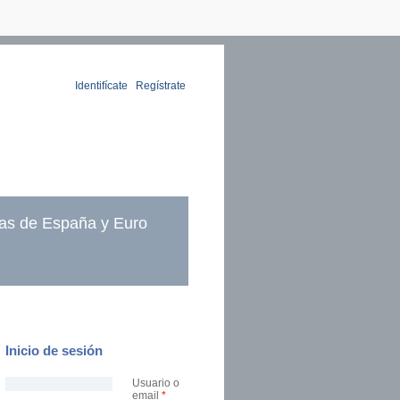
Identifícate
|
Regístrate
as de España y Euro
Inicio de sesión
Usuario o
email
*