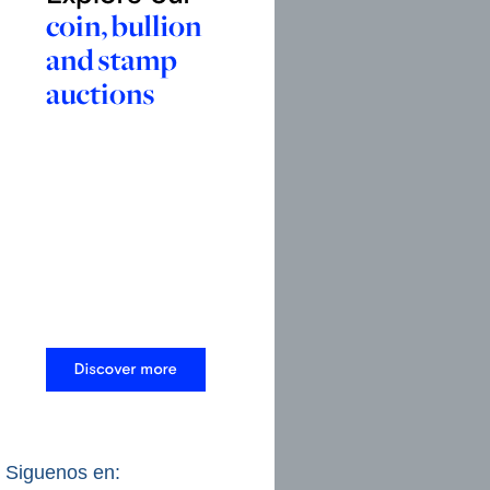
Siguenos en: