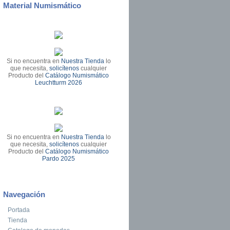
Material Numismático
Si no encuentra en
Nuestra Tienda
lo
que necesita,
solicítenos
cualquier
Producto del
Catálogo Numismático
Leuchtturm 2026
Si no encuentra en
Nuestra Tienda
lo
que necesita,
solicítenos
cualquier
Producto del
Catálogo Numismático
Pardo 2025
Navegación
Portada
Tienda