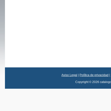
Aviso Legal
|
Política de privacidad
|
Copyright © 2026 catalog