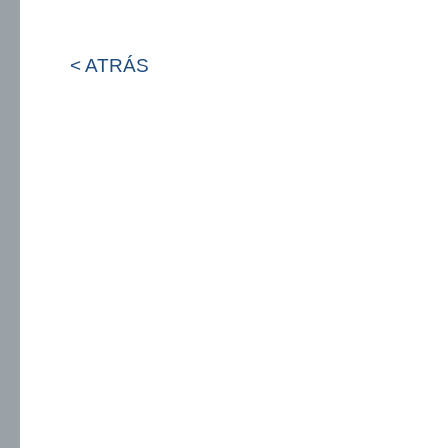
< ATRÁS