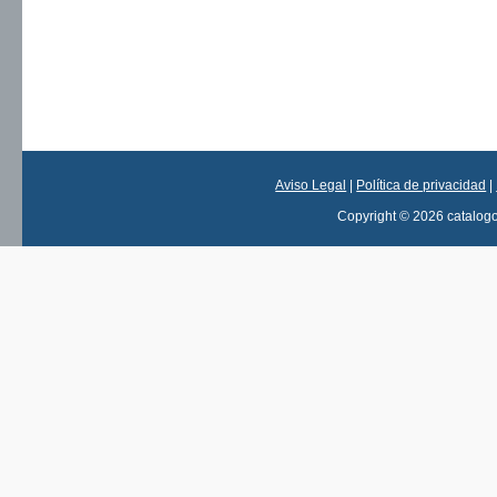
Aviso Legal
|
Política de privacidad
|
Copyright © 2026 catalog