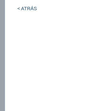
< ATRÁS