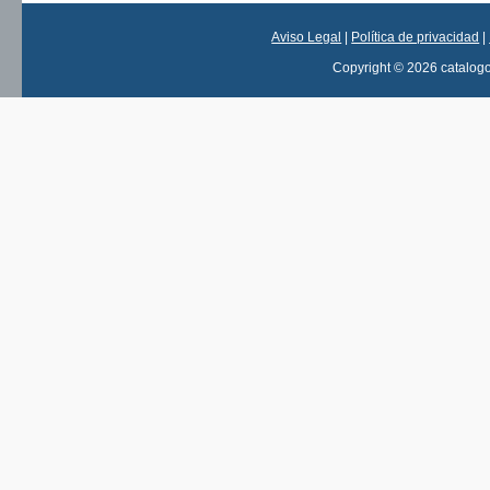
Aviso Legal
|
Política de privacidad
|
Copyright © 2026 catalog